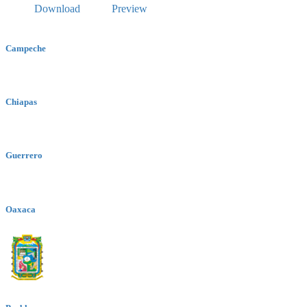
Download
Preview
Campeche
Chiapas
Guerrero
Oaxaca