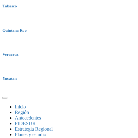
Tabasco
Quintana Roo
Veracruz
Yucatan
Inicio
Región
Antecedentes
FIDESUR
Estrategia Regional
Planes y estudio