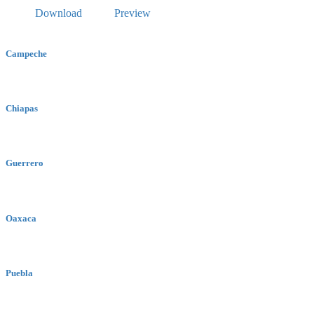
Download
Preview
Campeche
Chiapas
Guerrero
Oaxaca
Puebla