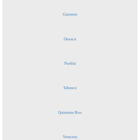
Guerrero
Oaxaca
Puebla
Tabasco
Quintana Roo
Veracruz