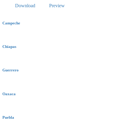
Download
Preview
Campeche
Chiapas
Guerrero
Oaxaca
Puebla