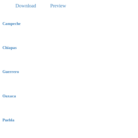
Download
Preview
Campeche
Chiapas
Guerrero
Oaxaca
Puebla