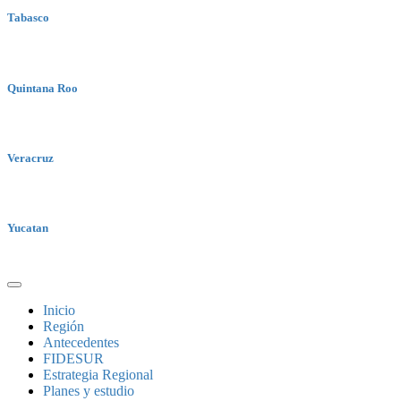
Tabasco
Quintana Roo
Veracruz
Yucatan
Inicio
Región
Antecedentes
FIDESUR
Estrategia Regional
Planes y estudio