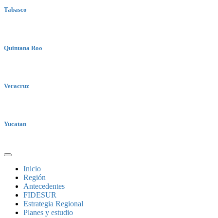
Tabasco
Quintana Roo
Veracruz
Yucatan
Inicio
Región
Antecedentes
FIDESUR
Estrategia Regional
Planes y estudio