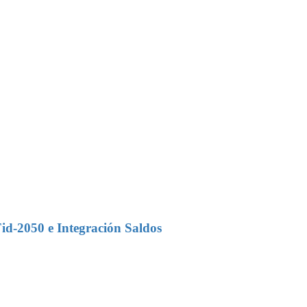
id-2050 e Integración Saldos