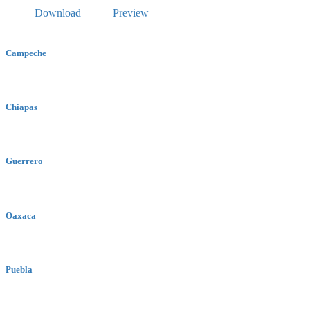
Download
Preview
Campeche
Chiapas
Guerrero
Oaxaca
Puebla