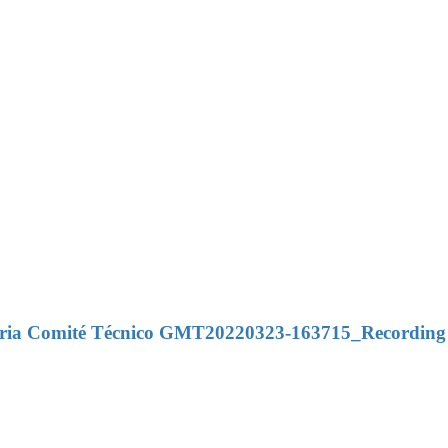
naria Comité Técnico GMT20220323-163715_Recording