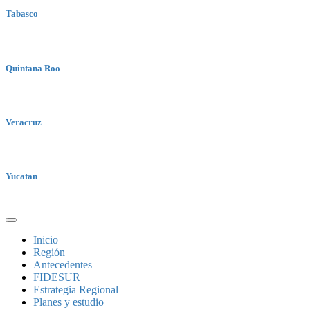
Tabasco
Quintana Roo
Veracruz
Yucatan
Inicio
Región
Antecedentes
FIDESUR
Estrategia Regional
Planes y estudio