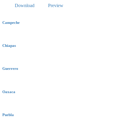
Download
Preview
Campeche
Chiapas
Guerrero
Oaxaca
Puebla