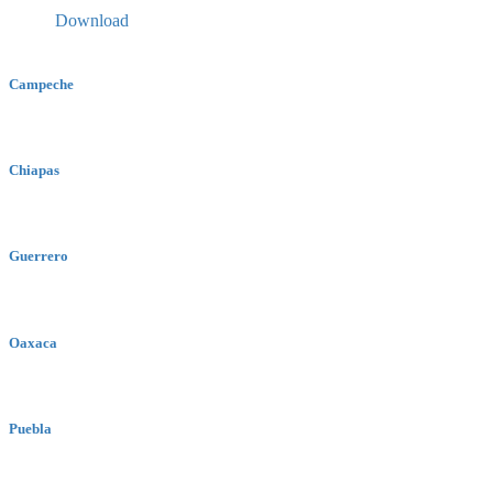
Download
Campeche
Chiapas
Guerrero
Oaxaca
Puebla