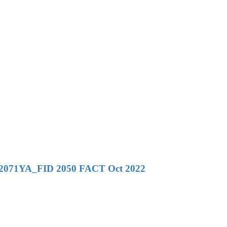
112071YA_FID 2050 FACT Oct 2022