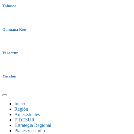
Tabasco
Quintana Roo
Veracruz
Yucatan
Inicio
Región
Antecedentes
FIDESUR
Estrategia Regional
Planes y estudio