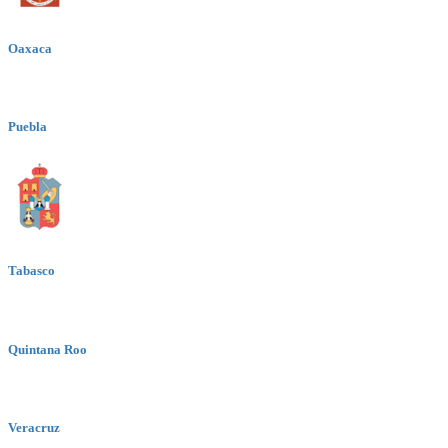
Oaxaca
Puebla
Tabasco
Quintana Roo
Veracruz