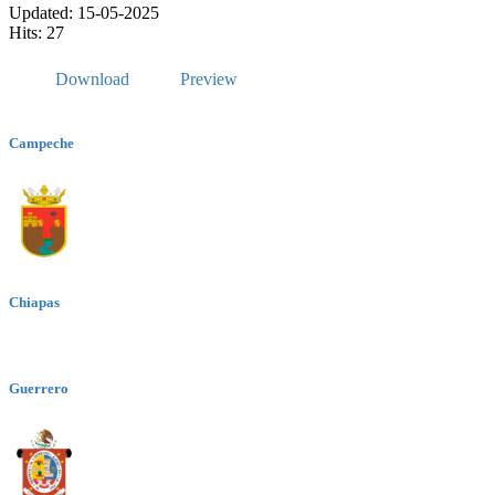
Updated: 15-05-2025
Hits: 27
Download
Preview
Campeche
Chiapas
Guerrero