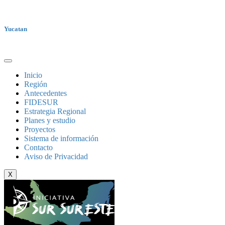
Yucatan
Inicio
Región
Antecedentes
FIDESUR
Estrategia Regional
Planes y estudio
Proyectos
Sistema de información
Contacto
Aviso de Privacidad
X