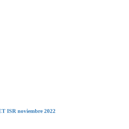
RET ISR noviembre 2022