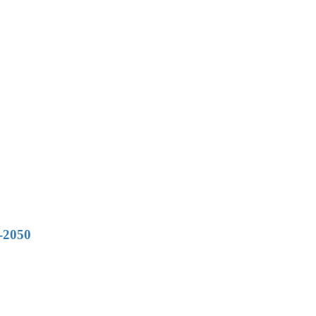
d-2050