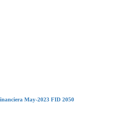
Financiera May-2023 FID 2050