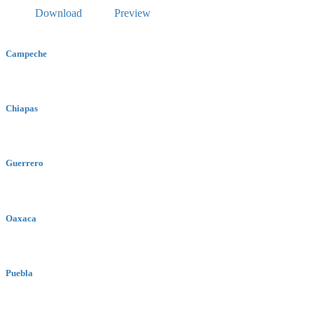
Download
Preview
Campeche
Chiapas
Guerrero
Oaxaca
Puebla