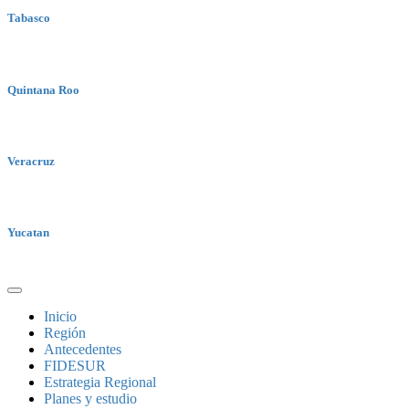
Tabasco
Quintana Roo
Veracruz
Yucatan
Inicio
Región
Antecedentes
FIDESUR
Estrategia Regional
Planes y estudio