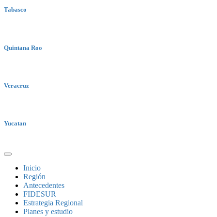
Tabasco
Quintana Roo
Veracruz
Yucatan
Inicio
Región
Antecedentes
FIDESUR
Estrategia Regional
Planes y estudio