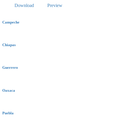
Download
Preview
Campeche
Chiapas
Guerrero
Oaxaca
Puebla