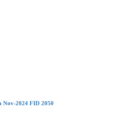
ra Nov-2024 FID 2050