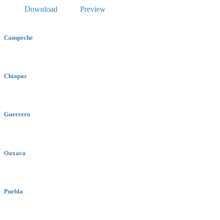
Download
Preview
Campeche
Chiapas
Guerrero
Oaxaca
Puebla