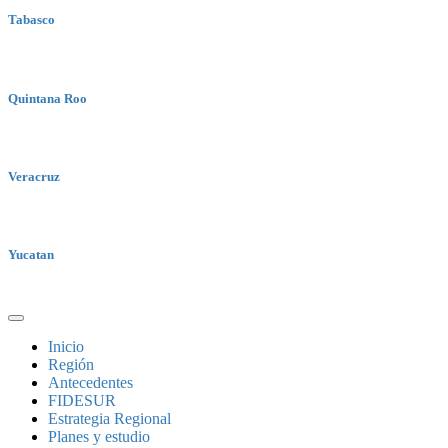
Tabasco
Quintana Roo
Veracruz
Yucatan
Inicio
Región
Antecedentes
FIDESUR
Estrategia Regional
Planes y estudio