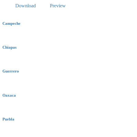
Download
Preview
Campeche
Chiapas
Guerrero
Oaxaca
Puebla