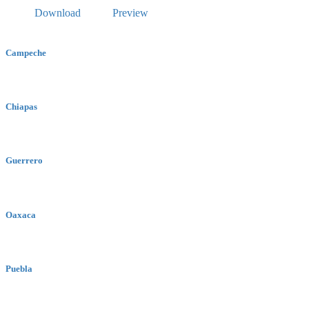
Download
Preview
Campeche
Chiapas
Guerrero
Oaxaca
Puebla