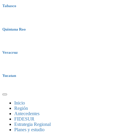
Tabasco
Quintana Roo
Veracruz
Yucatan
Inicio
Región
Antecedentes
FIDESUR
Estrategia Regional
Planes y estudio