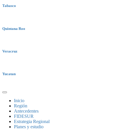
Tabasco
Quintana Roo
Veracruz
Yucatan
Inicio
Región
Antecedentes
FIDESUR
Estrategia Regional
Planes y estudio