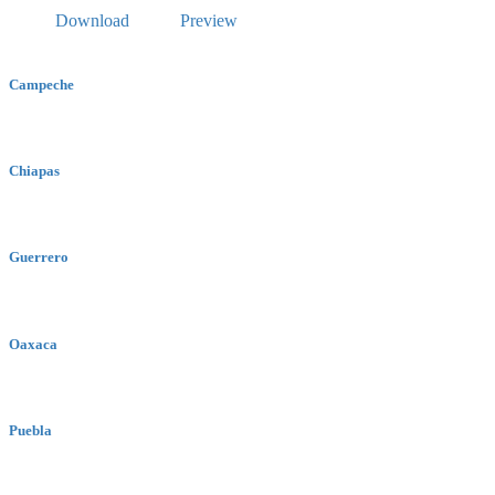
Download
Preview
Campeche
Chiapas
Guerrero
Oaxaca
Puebla