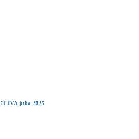
ET IVA julio 2025