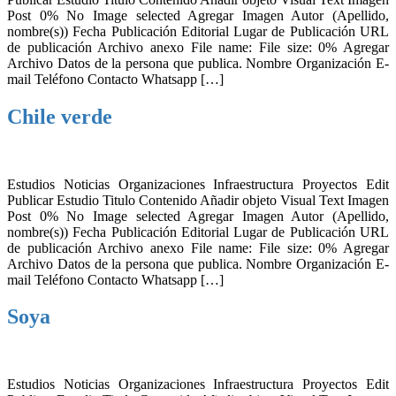
Post 0% No Image selected Agregar Imagen Autor (Apellido,
nombre(s)) Fecha Publicación Editorial Lugar de Publicación URL
de publicación Archivo anexo File name: File size: 0% Agregar
Archivo Datos de la persona que publica. Nombre Organización E-
mail Teléfono Contacto Whatsapp […]
Chile verde
Estudios Noticias Organizaciones Infraestructura Proyectos Edit
Publicar Estudio Titulo Contenido Añadir objeto Visual Text Imagen
Post 0% No Image selected Agregar Imagen Autor (Apellido,
nombre(s)) Fecha Publicación Editorial Lugar de Publicación URL
de publicación Archivo anexo File name: File size: 0% Agregar
Archivo Datos de la persona que publica. Nombre Organización E-
mail Teléfono Contacto Whatsapp […]
Soya
Estudios Noticias Organizaciones Infraestructura Proyectos Edit