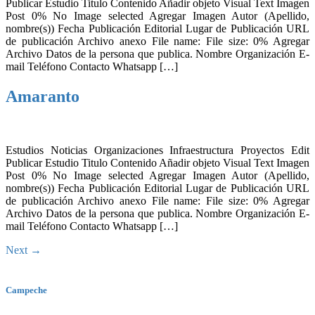
Publicar Estudio Titulo Contenido Añadir objeto Visual Text Imagen
Post 0% No Image selected Agregar Imagen Autor (Apellido,
nombre(s)) Fecha Publicación Editorial Lugar de Publicación URL
de publicación Archivo anexo File name: File size: 0% Agregar
Archivo Datos de la persona que publica. Nombre Organización E-
mail Teléfono Contacto Whatsapp […]
Amaranto
Estudios Noticias Organizaciones Infraestructura Proyectos Edit
Publicar Estudio Titulo Contenido Añadir objeto Visual Text Imagen
Post 0% No Image selected Agregar Imagen Autor (Apellido,
nombre(s)) Fecha Publicación Editorial Lugar de Publicación URL
de publicación Archivo anexo File name: File size: 0% Agregar
Archivo Datos de la persona que publica. Nombre Organización E-
mail Teléfono Contacto Whatsapp […]
Next
→
Campeche