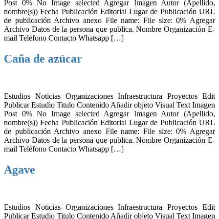
Post 0% No Image selected Agregar Imagen Autor (Apellido,
nombre(s)) Fecha Publicación Editorial Lugar de Publicación URL
de publicación Archivo anexo File name: File size: 0% Agregar
Archivo Datos de la persona que publica. Nombre Organización E-
mail Teléfono Contacto Whatsapp […]
Caña de azúcar
Estudios Noticias Organizaciones Infraestructura Proyectos Edit
Publicar Estudio Titulo Contenido Añadir objeto Visual Text Imagen
Post 0% No Image selected Agregar Imagen Autor (Apellido,
nombre(s)) Fecha Publicación Editorial Lugar de Publicación URL
de publicación Archivo anexo File name: File size: 0% Agregar
Archivo Datos de la persona que publica. Nombre Organización E-
mail Teléfono Contacto Whatsapp […]
Agave
Estudios Noticias Organizaciones Infraestructura Proyectos Edit
Publicar Estudio Titulo Contenido Añadir objeto Visual Text Imagen