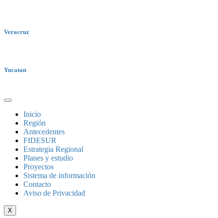
Veracruz
Yucatan
Inicio
Región
Antecedentes
FIDESUR
Estrategia Regional
Planes y estudio
Proyectos
Sistema de información
Contacto
Aviso de Privacidad
X