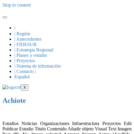
Skip to content
|
| Región
| Antecedentes
| FIDESUR
| Estrategia Regional
| Planes y estudio
| Proyectos
| Sistema de información
| Contacto |
Español
X
Achiote
Estudios Noticias Organizaciones Infraestructura Proyectos Edit
Publicar Estudio Titulo Contenido Añadir objeto Visual Text Imagen