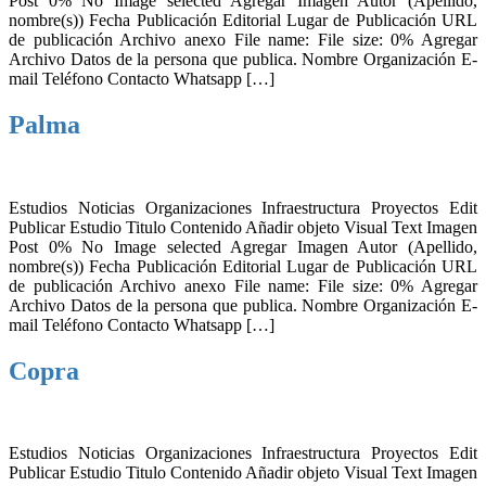
Post 0% No Image selected Agregar Imagen Autor (Apellido,
nombre(s)) Fecha Publicación Editorial Lugar de Publicación URL
de publicación Archivo anexo File name: File size: 0% Agregar
Archivo Datos de la persona que publica. Nombre Organización E-
mail Teléfono Contacto Whatsapp […]
Palma
Estudios Noticias Organizaciones Infraestructura Proyectos Edit
Publicar Estudio Titulo Contenido Añadir objeto Visual Text Imagen
Post 0% No Image selected Agregar Imagen Autor (Apellido,
nombre(s)) Fecha Publicación Editorial Lugar de Publicación URL
de publicación Archivo anexo File name: File size: 0% Agregar
Archivo Datos de la persona que publica. Nombre Organización E-
mail Teléfono Contacto Whatsapp […]
Copra
Estudios Noticias Organizaciones Infraestructura Proyectos Edit
Publicar Estudio Titulo Contenido Añadir objeto Visual Text Imagen