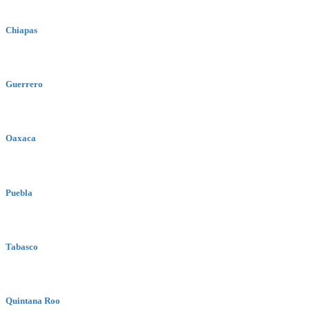
Chiapas
Guerrero
Oaxaca
Puebla
Tabasco
Quintana Roo