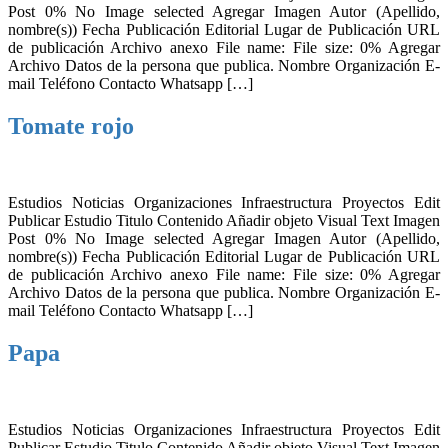
Post 0% No Image selected Agregar Imagen Autor (Apellido,
nombre(s)) Fecha Publicación Editorial Lugar de Publicación URL
de publicación Archivo anexo File name: File size: 0% Agregar
Archivo Datos de la persona que publica. Nombre Organización E-
mail Teléfono Contacto Whatsapp […]
Tomate rojo
Estudios Noticias Organizaciones Infraestructura Proyectos Edit
Publicar Estudio Titulo Contenido Añadir objeto Visual Text Imagen
Post 0% No Image selected Agregar Imagen Autor (Apellido,
nombre(s)) Fecha Publicación Editorial Lugar de Publicación URL
de publicación Archivo anexo File name: File size: 0% Agregar
Archivo Datos de la persona que publica. Nombre Organización E-
mail Teléfono Contacto Whatsapp […]
Papa
Estudios Noticias Organizaciones Infraestructura Proyectos Edit
Publicar Estudio Titulo Contenido Añadir objeto Visual Text Imagen