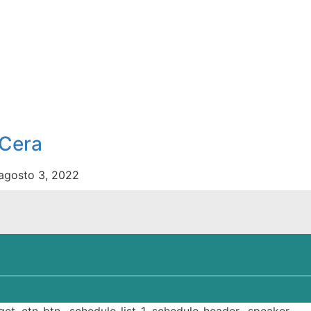
Cera
agosto 3, 2022