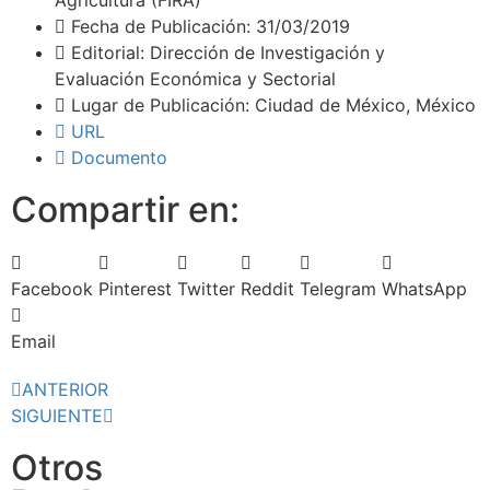
Agricultura (FIRA)
Fecha de Publicación: 31/03/2019
Editorial: Dirección de Investigación y
Evaluación Económica y Sectorial
Lugar de Publicación: Ciudad de México, México
URL
Documento
Compartir en:
Facebook
Pinterest
Twitter
Reddit
Telegram
WhatsApp
Email
ANTERIOR
SIGUIENTE
Otros