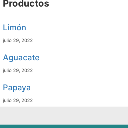
Productos
Limón
julio 29, 2022
Aguacate
julio 29, 2022
Papaya
julio 29, 2022