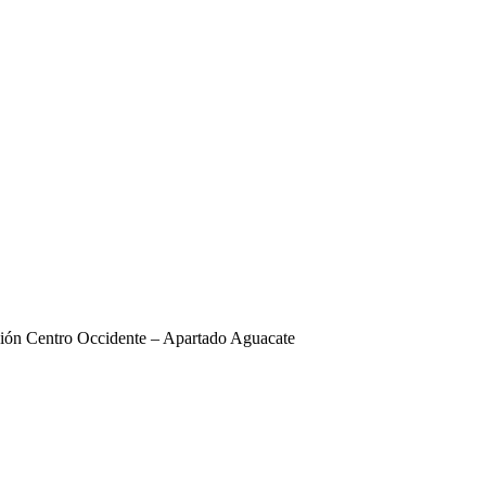
egión Centro Occidente – Apartado Aguacate