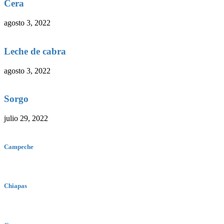
Cera
agosto 3, 2022
Leche de cabra
agosto 3, 2022
Sorgo
julio 29, 2022
Campeche
Chiapas