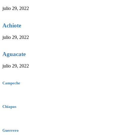
julio 29, 2022
Achiote
julio 29, 2022
Aguacate
julio 29, 2022
Campeche
Chiapas
Guerrero