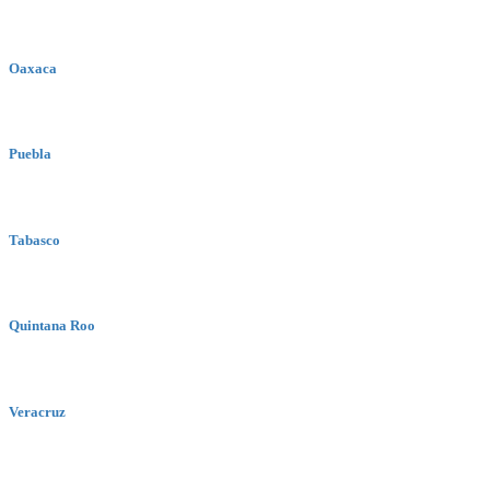
Oaxaca
Puebla
Tabasco
Quintana Roo
Veracruz