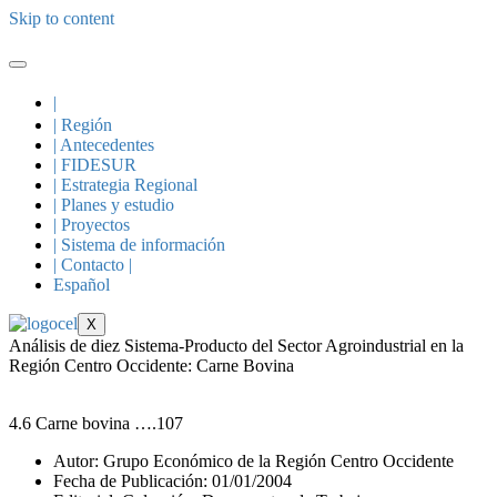
Skip to content
|
| Región
| Antecedentes
| FIDESUR
| Estrategia Regional
| Planes y estudio
| Proyectos
| Sistema de información
| Contacto |
Español
X
Análisis de diez Sistema-Producto del Sector Agroindustrial en la
Región Centro Occidente: Carne Bovina
4.6 Carne bovina ….107
Autor: Grupo Económico de la Región Centro Occidente
Fecha de Publicación: 01/01/2004