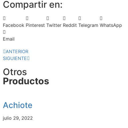
Compartir en:
Facebook
Pinterest
Twitter
Reddit
Telegram
WhatsApp
Email
ANTERIOR
SIGUIENTE
Otros
Productos
Achiote
julio 29, 2022