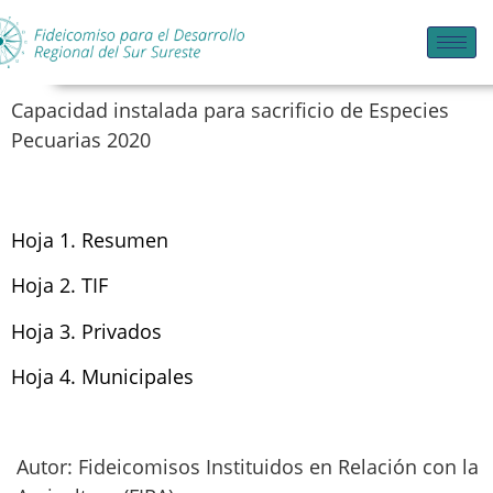
Capacidad instalada para sacrificio de Especies
Pecuarias 2020
Hoja 1. Resumen
Hoja 2. TIF
Hoja 3. Privados
Hoja 4. Municipales
Autor: Fideicomisos Instituidos en Relación con la