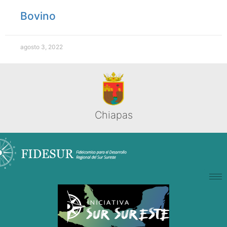
Bovino
agosto 3, 2022
Chiapas