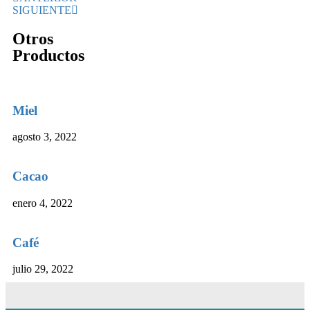
SIGUIENTE
Otros
Productos
Miel
agosto 3, 2022
Cacao
enero 4, 2022
Café
julio 29, 2022