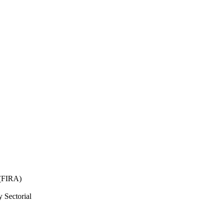
 (FIRA)
 Sectorial