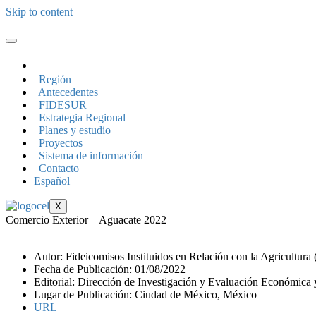
Skip to content
|
| Región
| Antecedentes
| FIDESUR
| Estrategia Regional
| Planes y estudio
| Proyectos
| Sistema de información
| Contacto |
Español
X
Comercio Exterior – Aguacate 2022
Autor: Fideicomisos Instituidos en Relación con la Agricultura
Fecha de Publicación: 01/08/2022
Editorial: Dirección de Investigación y Evaluación Económica y
Lugar de Publicación: Ciudad de México, México
URL