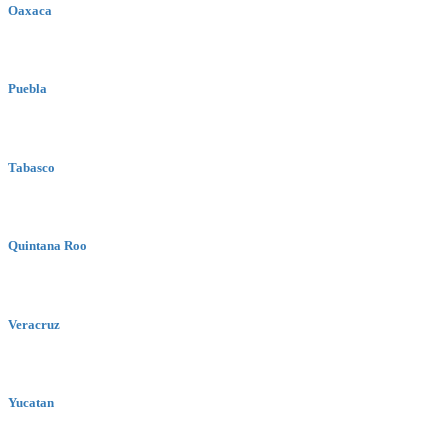
Oaxaca
Puebla
Tabasco
Quintana Roo
Veracruz
Yucatan