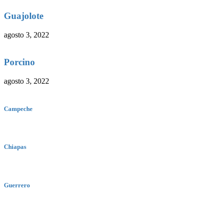
Guajolote
agosto 3, 2022
Porcino
agosto 3, 2022
Campeche
Chiapas
Guerrero