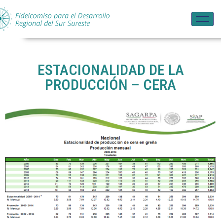
ESTACIONALIDAD DE LA
PRODUCCIÓN – CERA