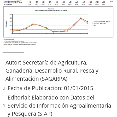
Autor: Secretaría de Agricultura,
Ganadería, Desarrollo Rural, Pesca y
Alimentación (SAGARPA)
Fecha de Publicación: 01/01/2015
Editorial: Elaborado con Datos del
Servicio de Información Agroalimentaria
y Pesquera (SIAP)