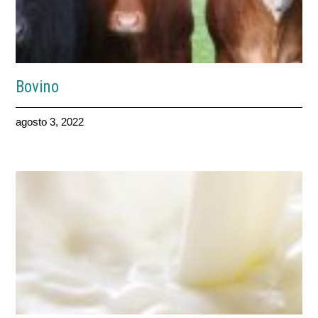
Bovino
agosto 3, 2022