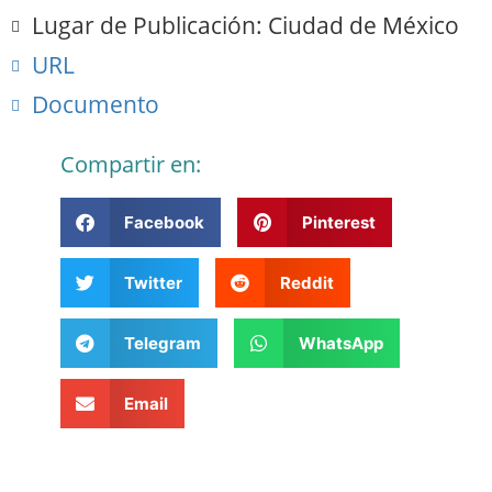
Lugar de Publicación: Ciudad de México
URL
Documento
Compartir en:
Facebook
Pinterest
Twitter
Reddit
Telegram
WhatsApp
Email