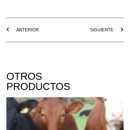
ANTERIOR
SIGUIENTE
OTROS
PRODUCTOS