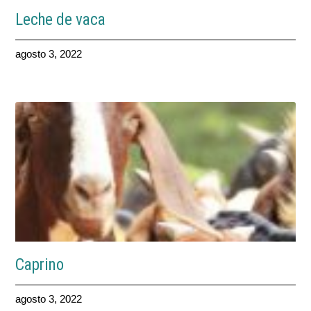
Leche de vaca
agosto 3, 2022
Caprino
agosto 3, 2022