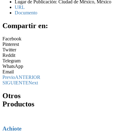
Lugar de Publicación: Ciudad de México, México
URL
Documento
Compartir en:
Facebook
Pinterest
Twitter
Reddit
Telegram
WhatsApp
Email
Previo
ANTERIOR
SIGUIENTE
Next
Otros
Productos
Achiote