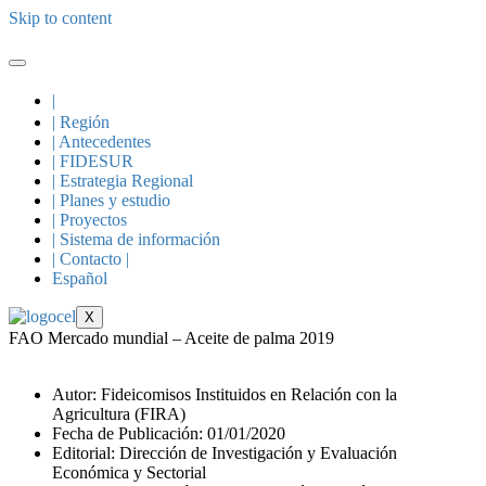
Skip to content
|
| Región
| Antecedentes
| FIDESUR
| Estrategia Regional
| Planes y estudio
| Proyectos
| Sistema de información
| Contacto |
Español
X
FAO Mercado mundial – Aceite de palma 2019
Autor: Fideicomisos Instituidos en Relación con la
Agricultura (FIRA)
Fecha de Publicación: 01/01/2020
Editorial: Dirección de Investigación y Evaluación
Económica y Sectorial