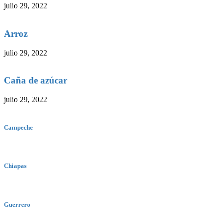
julio 29, 2022
Arroz
julio 29, 2022
Caña de azúcar
julio 29, 2022
Campeche
Chiapas
Guerrero