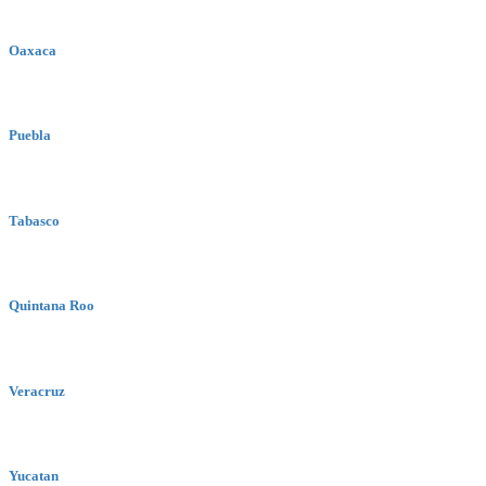
Oaxaca
Puebla
Tabasco
Quintana Roo
Veracruz
Yucatan