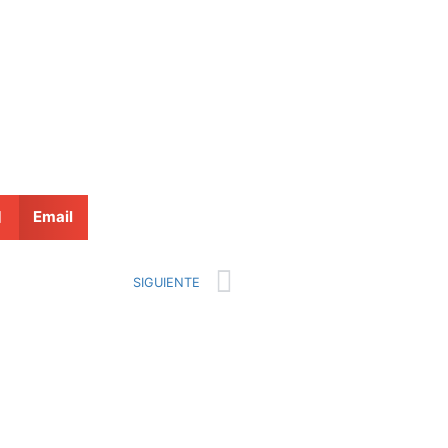
Email
SIGUIENTE