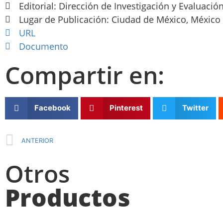
Editorial: Dirección de Investigación y Evaluació
Lugar de Publicación: Ciudad de México, México
URL
Documento
Compartir en:
Facebook
Pinterest
Twitter
ANTERIOR
Otros
Productos