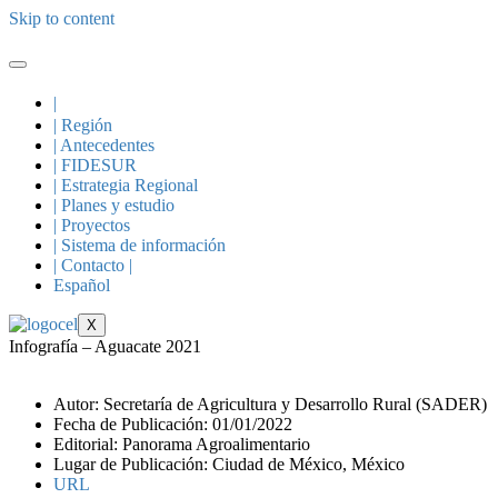
Skip to content
|
| Región
| Antecedentes
| FIDESUR
| Estrategia Regional
| Planes y estudio
| Proyectos
| Sistema de información
| Contacto |
Español
X
Infografía – Aguacate 2021
Autor: Secretaría de Agricultura y Desarrollo Rural (SADER)
Fecha de Publicación: 01/01/2022
Editorial: Panorama Agroalimentario
Lugar de Publicación: Ciudad de México, México
URL