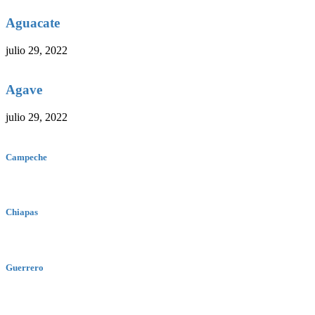
Aguacate
julio 29, 2022
Agave
julio 29, 2022
Campeche
Chiapas
Guerrero