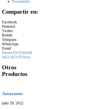
Documento
Compartir en:
Facebook
Pinterest
Twitter
Reddit
Telegram
WhatsApp
Email
Previo
ANTERIOR
SIGUIENTE
Next
Otros
Productos
Amaranto
julio 29, 2022