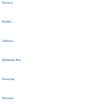
Oaxaca
Puebla
Tabasco
Quintana Roo
Veracruz
Yucatan