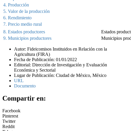
4. Producción
5. Valor de la producción
6. Rendimiento
7. Precio medio rural
8. Estados productores
Estados product
9. Municipios productores
Municipios prod
Autor: Fideicomisos Instituidos en Relación con la
Agricultura (FIRA)
Fecha de Publicación: 01/01/2022
Editorial: Dirección de Investigación y Evaluación
Económica y Sectorial
Lugar de Publicación: Ciudad de México, México
URL
Documento
Compartir en:
Facebook
Pinterest
Twitter
Reddit