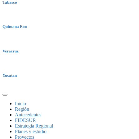
Tabasco
Quintana Roo
Veracruz
Yucatan
Inicio
Región
Antecedentes
FIDESUR
Estrategia Regional
Planes y estudio
Proyectos