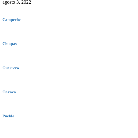
agosto 3, 2022
Campeche
Chiapas
Guerrero
Oaxaca
Puebla