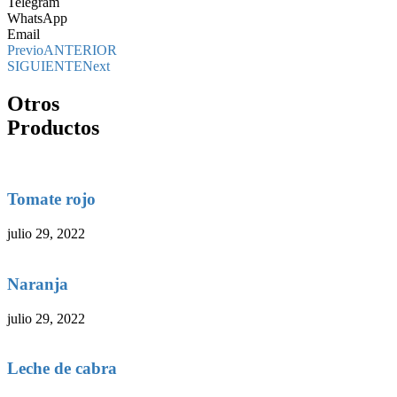
Telegram
WhatsApp
Email
Previo
ANTERIOR
SIGUIENTE
Next
Otros
Productos
Tomate rojo
julio 29, 2022
Naranja
julio 29, 2022
Leche de cabra