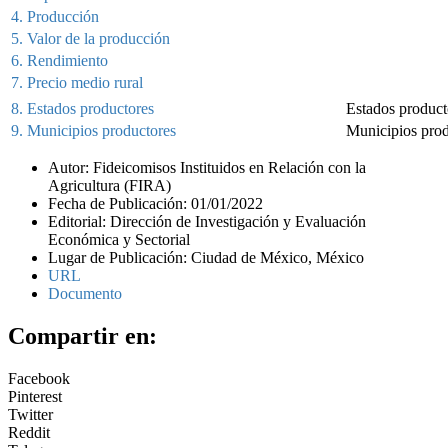
4. Producción
5. Valor de la producción
6. Rendimiento
7. Precio medio rural
8. Estados productores
Estados product
9. Municipios productores
Municipios prod
Autor: Fideicomisos Instituidos en Relación con la
Agricultura (FIRA)
Fecha de Publicación: 01/01/2022
Editorial: Dirección de Investigación y Evaluación
Económica y Sectorial
Lugar de Publicación: Ciudad de México, México
URL
Documento
Compartir en:
Facebook
Pinterest
Twitter
Reddit