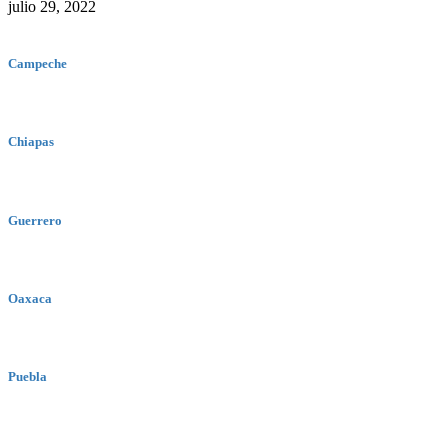
julio 29, 2022
Campeche
Chiapas
Guerrero
Oaxaca
Puebla