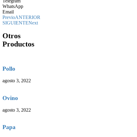
Telegram
WhatsApp
Email
Previo
ANTERIOR
SIGUIENTE
Next
Otros
Productos
Pollo
agosto 3, 2022
Ovino
agosto 3, 2022
Papa