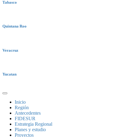
Tabasco
Quintana Roo
Veracruz
Yucatan
Inicio
Región
Antecedentes
FIDESUR
Estrategia Regional
Planes y estudio
Proyectos