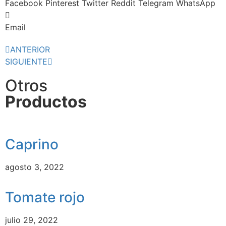
Facebook
Pinterest
Twitter
Reddit
Telegram
WhatsApp
Email
ANTERIOR
SIGUIENTE
Otros
Productos
Caprino
agosto 3, 2022
Tomate rojo
julio 29, 2022