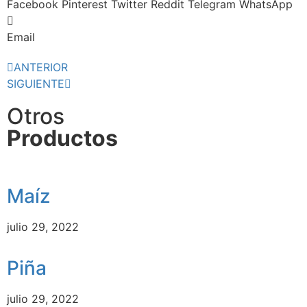
Facebook
Pinterest
Twitter
Reddit
Telegram
WhatsApp
Email
ANTERIOR
SIGUIENTE
Otros
Productos
Maíz
julio 29, 2022
Piña
julio 29, 2022