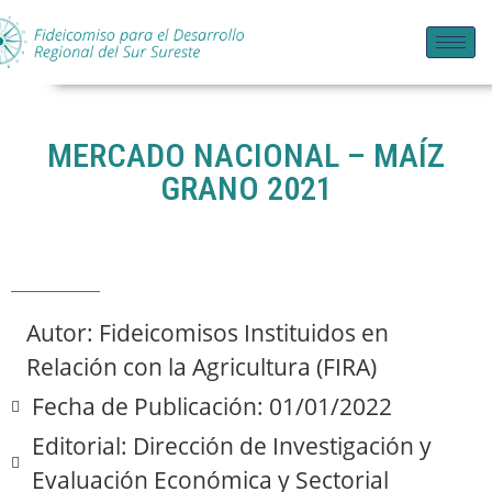
MERCADO NACIONAL – MAÍZ
GRANO 2021
Autor: Fideicomisos Instituidos en
Relación con la Agricultura (FIRA)
Fecha de Publicación: 01/01/2022
Editorial: Dirección de Investigación y
Evaluación Económica y Sectorial