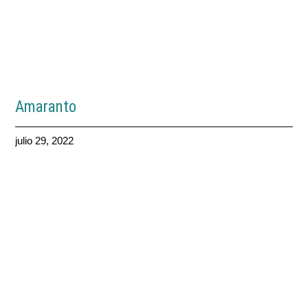
Amaranto
julio 29, 2022