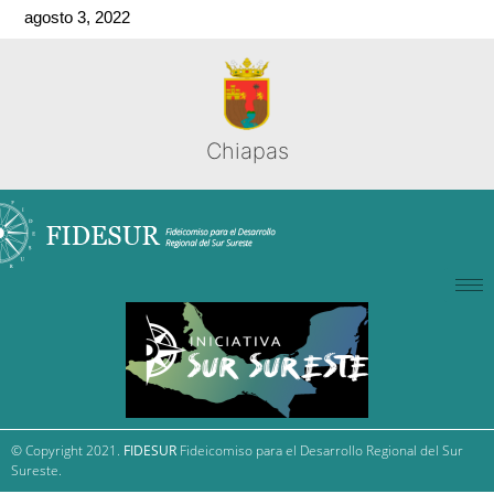
agosto 3, 2022
Chiapas
© Copyright 2021.
FIDESUR
Fideicomiso para el Desarrollo Regional del Sur
Sureste.