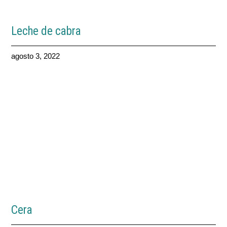
Leche de cabra
agosto 3, 2022
Cera