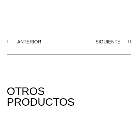
ANTERIOR
SIGUIENTE
OTROS
PRODUCTOS