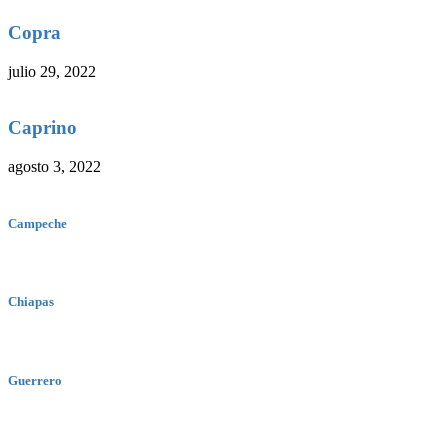
Copra
julio 29, 2022
Caprino
agosto 3, 2022
Campeche
Chiapas
Guerrero