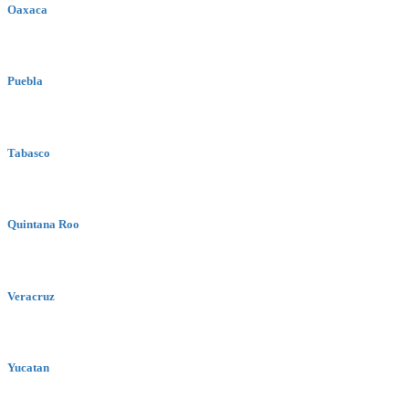
Oaxaca
Puebla
Tabasco
Quintana Roo
Veracruz
Yucatan