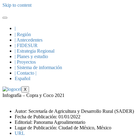
Skip to content
|
| Región
| Antecedentes
| FIDESUR
| Estrategia Regional
| Planes y estudio
| Proyectos
| Sistema de información
| Contacto |
Español
X
Infografía – Copra y Coco 2021
Autor: Secretaría de Agricultura y Desarrollo Rural (SADER)
Fecha de Publicación: 01/01/2022
Editorial: Panorama Agroalimentario
Lugar de Publicación: Ciudad de México, México
URL