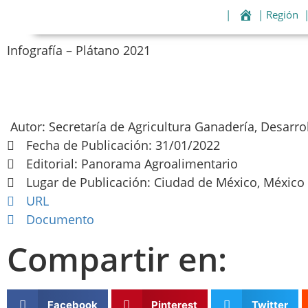
|
| Región
Infografía – Plátano 2021
Autor: Secretaría de Agricultura Ganadería, Desarr
Fecha de Publicación: 31/01/2022
Editorial: Panorama Agroalimentario
Lugar de Publicación: Ciudad de México, México
URL
Documento
Compartir en:
Facebook
Pinterest
Twitter