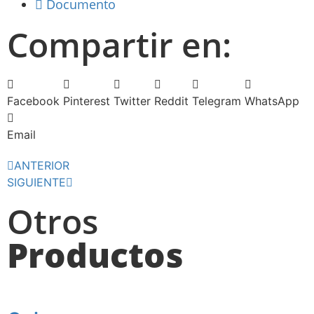
Documento
Compartir en:
Facebook
Pinterest
Twitter
Reddit
Telegram
WhatsApp
Email
ANTERIOR
SIGUIENTE
Otros
Productos