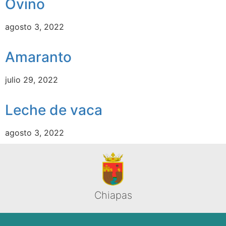
Ovino
agosto 3, 2022
Amaranto
julio 29, 2022
Leche de vaca
agosto 3, 2022
Chiapas