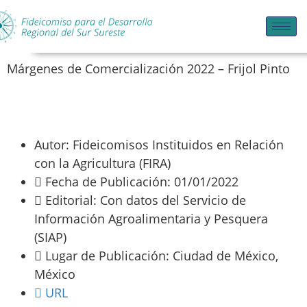
Márgenes de Comercialización 2022 – Frijol Pinto
Autor: Fideicomisos Instituidos en Relación
con la Agricultura (FIRA)
Fecha de Publicación: 01/01/2022
Editorial: Con datos del Servicio de
Información Agroalimentaria y Pesquera
(SIAP)
Lugar de Publicación: Ciudad de México,
México
URL