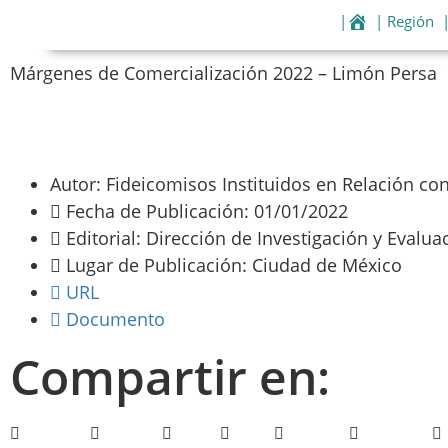
|
| Región
Márgenes de Comercialización 2022 – Limón Persa
Autor: Fideicomisos Instituidos en Relación con 
Fecha de Publicación: 01/01/2022
Editorial: Dirección de Investigación y Evalu
Lugar de Publicación: Ciudad de México
URL
Documento
Compartir en: