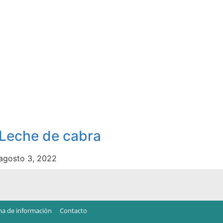
Leche de cabra
agosto 3, 2022
ma de información
Contacto