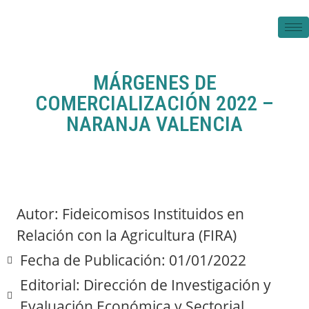
MÁRGENES DE
COMERCIALIZACIÓN 2022 –
NARANJA VALENCIA
Autor: Fideicomisos Instituidos en
Relación con la Agricultura (FIRA)
Fecha de Publicación: 01/01/2022
Editorial: Dirección de Investigación y
Evaluación Económica y Sectorial