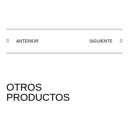
ANTERIOR
SIGUIENTE
OTROS
PRODUCTOS