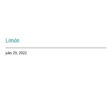
Limón
julio 29, 2022