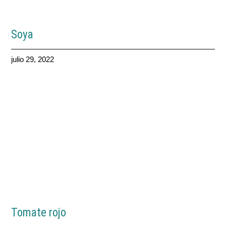
Soya
julio 29, 2022
Tomate rojo