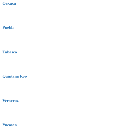
Oaxaca
Puebla
Tabasco
Quintana Roo
Veracruz
Yucatan