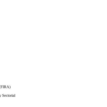
 (FIRA)
 Sectorial