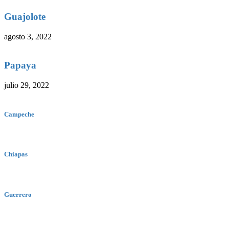
Guajolote
agosto 3, 2022
Papaya
julio 29, 2022
Campeche
Chiapas
Guerrero