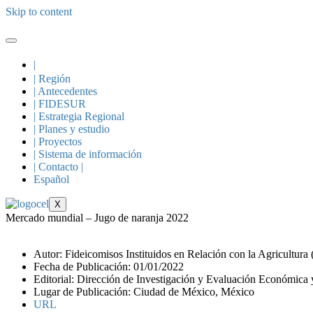
Skip to content
|
| Región
| Antecedentes
| FIDESUR
| Estrategia Regional
| Planes y estudio
| Proyectos
| Sistema de información
| Contacto |
Español
X
Mercado mundial – Jugo de naranja 2022
Autor: Fideicomisos Instituidos en Relación con la Agricultura
Fecha de Publicación: 01/01/2022
Editorial: Dirección de Investigación y Evaluación Económica y
Lugar de Publicación: Ciudad de México, México
URL