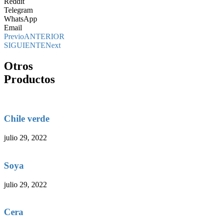
Reddit
Telegram
WhatsApp
Email
Previo
ANTERIOR
SIGUIENTE
Next
Otros
Productos
Chile verde
julio 29, 2022
Soya
julio 29, 2022
Cera