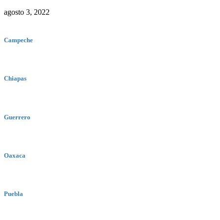
agosto 3, 2022
Campeche
Chiapas
Guerrero
Oaxaca
Puebla