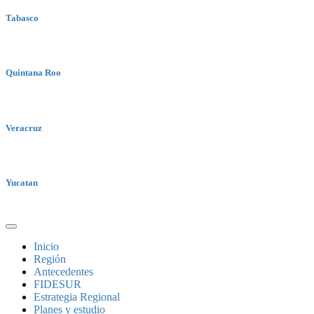
Tabasco
Quintana Roo
Veracruz
Yucatan
Inicio
Región
Antecedentes
FIDESUR
Estrategia Regional
Planes y estudio