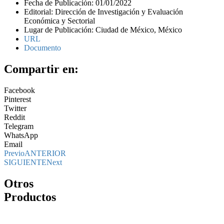
Fecha de Publicación: 01/01/2022
Editorial: Dirección de Investigación y Evaluación
Económica y Sectorial
Lugar de Publicación: Ciudad de México, México
URL
Documento
Compartir en:
Facebook
Pinterest
Twitter
Reddit
Telegram
WhatsApp
Email
Previo
ANTERIOR
SIGUIENTE
Next
Otros
Productos