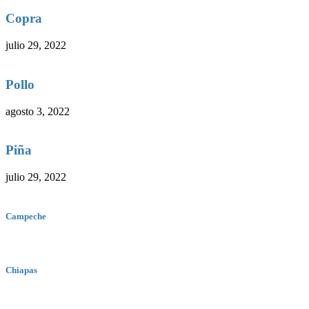
Copra
julio 29, 2022
Pollo
agosto 3, 2022
Piña
julio 29, 2022
Campeche
Chiapas