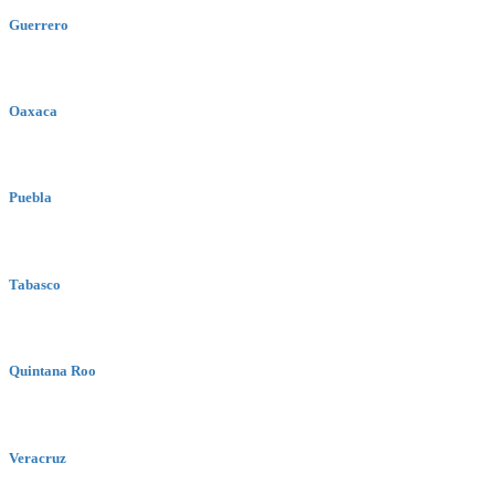
Guerrero
Oaxaca
Puebla
Tabasco
Quintana Roo
Veracruz