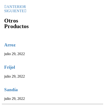
ANTERIOR
SIGUIENTE
Otros
Productos
Arroz
julio 29, 2022
Frijol
julio 29, 2022
Sandía
julio 29, 2022