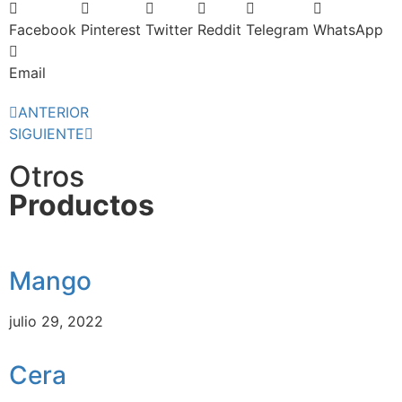
Facebook
Pinterest
Twitter
Reddit
Telegram
WhatsApp
Email
ANTERIOR
SIGUIENTE
Otros
Productos
Mango
julio 29, 2022
Cera