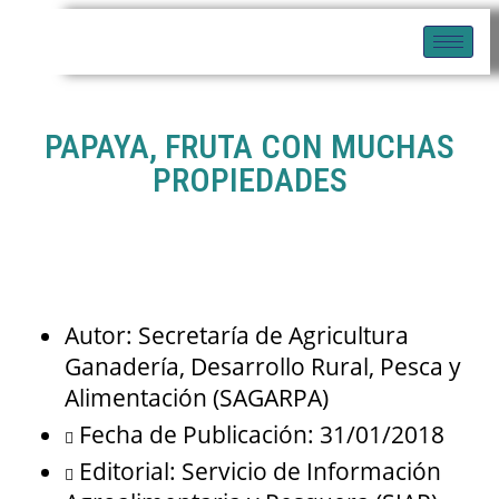
PAPAYA, FRUTA CON MUCHAS
PROPIEDADES
Autor: Secretaría de Agricultura
Ganadería, Desarrollo Rural, Pesca y
Alimentación (SAGARPA)
Fecha de Publicación: 31/01/2018
Editorial: Servicio de Información