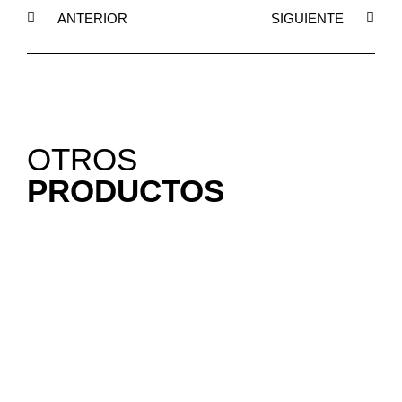
ANTERIOR
SIGUIENTE
OTROS
PRODUCTOS