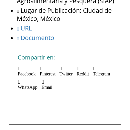
Agroalimentaria y Pesquera (SIAP)
Lugar de Publicación: Ciudad de
México, México
URL
Documento
Compartir en:
Facebook
Pinterest
Twitter
Reddit
Telegram
WhatsApp
Email