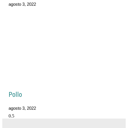
agosto 3, 2022
Pollo
agosto 3, 2022