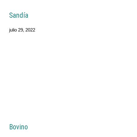
Sandía
julio 29, 2022
Bovino