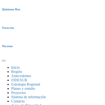
Quintana Roo
Veracruz
Yucatan
Inicio
Región
Antecedentes
FIDESUR
Estrategia Regional
Planes y estudio
Proyectos
Sistema de información
Contacto