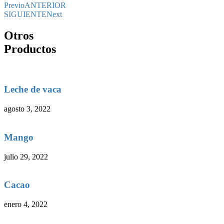
Previo
ANTERIOR
SIGUIENTE
Next
Otros
Productos
Leche de vaca
agosto 3, 2022
Mango
julio 29, 2022
Cacao
enero 4, 2022