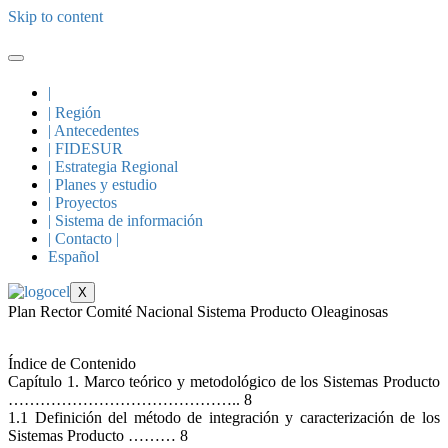
Skip to content
|
| Región
| Antecedentes
| FIDESUR
| Estrategia Regional
| Planes y estudio
| Proyectos
| Sistema de información
| Contacto |
Español
X
Plan Rector Comité Nacional Sistema Producto Oleaginosas
Índice de Contenido
Capítulo 1. Marco teórico y metodológico de los Sistemas Producto
…………………………………….. 8
1.1 Definición del método de integración y caracterización de los
Sistemas Producto ……… 8