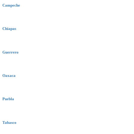
Campeche
Chiapas
Guerrero
Oaxaca
Puebla
Tabasco