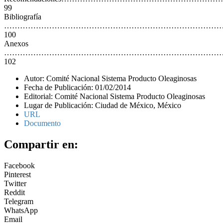
99
Bibliografía
………………………………………………………………………
100
Anexos
………………………………………………………………………
102
Autor: Comité Nacional Sistema Producto Oleaginosas
Fecha de Publicación: 01/02/2014
Editorial: Comité Nacional Sistema Producto Oleaginosas
Lugar de Publicación: Ciudad de México, México
URL
Documento
Compartir en:
Facebook
Pinterest
Twitter
Reddit
Telegram
WhatsApp
Email