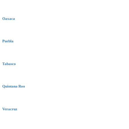
Oaxaca
Puebla
Tabasco
Quintana Roo
Veracruz