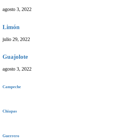
agosto 3, 2022
Limón
julio 29, 2022
Guajolote
agosto 3, 2022
Campeche
Chiapas
Guerrero