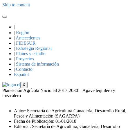
Skip to content
|
| Región
| Antecedentes
| FIDESUR
| Estrategia Regional
| Planes y estudio
| Proyectos
| Sistema de información
| Contacto |
Español
X
Planeación Agrícola Nacional 2017-2030 – Agave tequilero y
mezcalero
Autor: Secretaría de Agricultura Ganadería, Desarrollo Rural,
Pesca y Alimentación (SAGARPA)
Fecha de Publicación: 01/01/2018
Editorial: Secretaría de Agricultura, Ganadería, Desarrollo