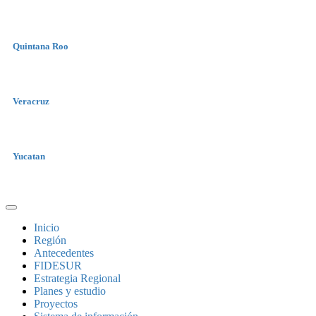
Quintana Roo
Veracruz
Yucatan
Inicio
Región
Antecedentes
FIDESUR
Estrategia Regional
Planes y estudio
Proyectos