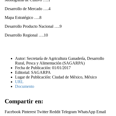
Desarrollo de Mercado ….4
Mapa Estratégico ….8
Desarrollo Producto Nacional ….9
Desarrollo Regional ….10
Autor: Secretaría de Agricultura Ganadería, Desarrollo
Rural, Pesca y Alimentación (SAGARPA)
Fecha de Publicación: 01/01/2017
Editorial: SAGARPA
Lugar de Publicación: Ciudad de México, México
URL
Documento
Compartir en:
Facebook
Pinterest
Twitter
Reddit
Telegram
WhatsApp
Email