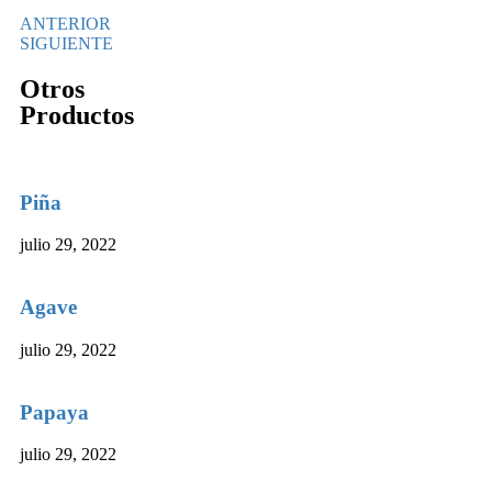
ANTERIOR
SIGUIENTE
Otros
Productos
Piña
julio 29, 2022
Agave
julio 29, 2022
Papaya
julio 29, 2022