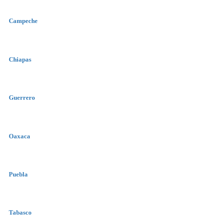
Campeche
Chiapas
Guerrero
Oaxaca
Puebla
Tabasco