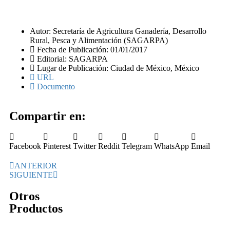
Autor: Secretaría de Agricultura Ganadería, Desarrollo
Rural, Pesca y Alimentación (SAGARPA)
Fecha de Publicación: 01/01/2017
Editorial: SAGARPA
Lugar de Publicación: Ciudad de México, México
URL
Documento
Compartir en:
Facebook
Pinterest
Twitter
Reddit
Telegram
WhatsApp
Email
ANTERIOR
SIGUIENTE
Otros
Productos