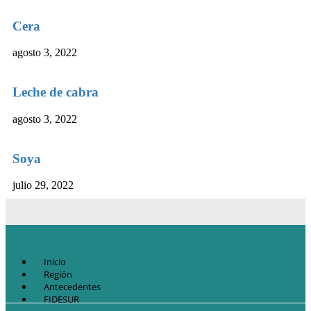
Cera
agosto 3, 2022
Leche de cabra
agosto 3, 2022
Soya
julio 29, 2022
Inicio
Región
Antecedentes
FIDESUR